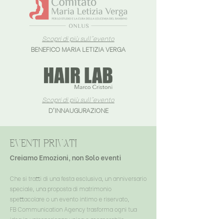
Scopri di più sull'evento
BENEFICO MARIA LETIZIA VERGA
Scopri di più sull'evento
D'INNAUGURAZIONE
eventi pRIVATI
Creiamo Emozioni, non Solo eventi
Che si tratti di una festa esclusiva, un anniversario
speciale, una proposta di matrimonio
spettacolare o un evento intimo e riservato,
FB Communication Agency trasforma ogni tua